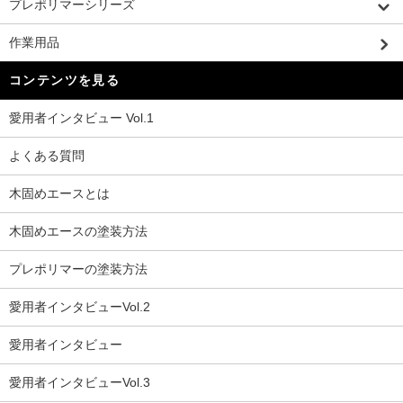
プレポリマーシリーズ
作業用品
コンテンツを見る
愛用者インタビュー Vol.1
よくある質問
木固めエースとは
木固めエースの塗装方法
プレポリマーの塗装方法
愛用者インタビューVol.2
愛用者インタビュー
愛用者インタビューVol.3