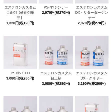
エステロンカスタム
PS-NYシンナー
エステロンカスタム
目止剤【硬化剤単
2,970円(税270円)
DX・リターダーシン
品】
ナー
1,320円(税120円)
2,970円(税270円)
PS No.1000
エステロンカスタム
エステロンカスタム
3,080円(税280円)
目止剤
DX・クリヤー
3,080円(税280円)
3,190円(税290円)