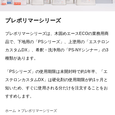
プレポリマーシリーズ
プレポリマーシリーズは、木固めエースECOの業務用商
品で、下地用の「PSシリーズ」、上塗用の「エステロン
カスタムDX」、希釈・洗浄用の「PS-NYシンナー」の3
種類があります。
「PSシリーズ」の使用期限は未開封時で約1年半、「エ
ステロンカスタムDX」は硬化剤の使用期限が約1ヶ月と
短いため、すぐに使用される分だけを注文することをお
すすめします。
ホーム
>
プレポリマーシリーズ