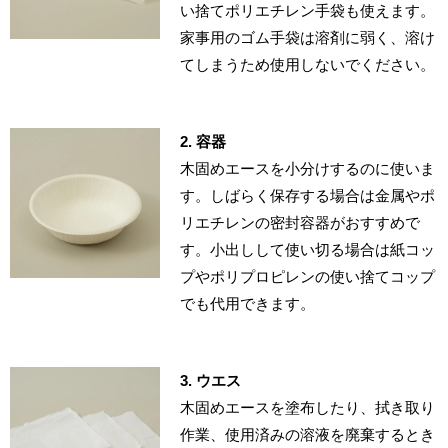
い捨てポリエチレン手袋も使えます。
家事用のゴム手袋は溶剤に弱く、溶け
てしまうため使用しないでください。
2. 容器
木固めエースを小分けするのに使いま
す。しばらく保存する場合は金属やポ
リエチレンの密封容器がおすすめで
す。小出しして使い切る場合は紙コッ
プやポリプロピレンの使い捨てコップ
でも代用できます。
3. ウエス
木固めエースを塗布したり、拭き取り
作業、使用済みの溶液を廃棄するとき