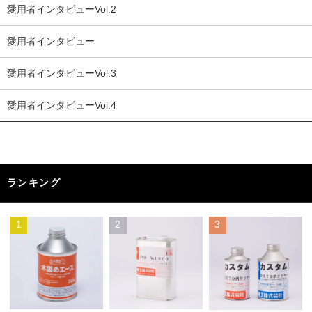
愛用者インタビューVol.2
愛用者インタビュー
愛用者インタビューVol.3
愛用者インタビューVol.4
ランキング
1
2
3