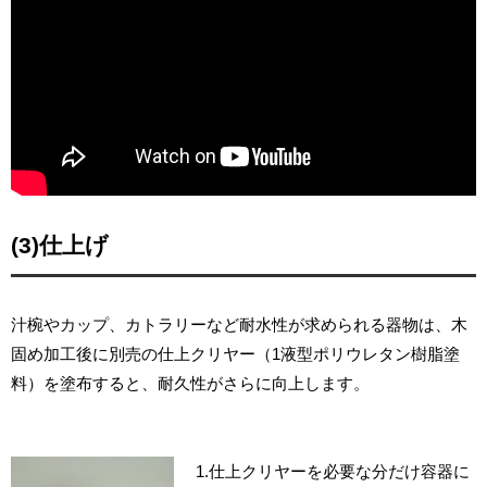
(3)仕上げ
汁椀やカップ、カトラリーなど耐水性が求められる器物は、木
固め加工後に別売の仕上クリヤー（1液型ポリウレタン樹脂塗
料）を塗布すると、耐久性がさらに向上します。
1.仕上クリヤーを必要な分だけ容器に