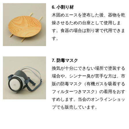
6. 小割り材
木固めエースを塗布した後、器物を乾
燥させるための台座として使用しま
す。食器の場合は割り箸で代用できま
す。
7. 防毒マスク
換気が十分にできない場所で塗装する
場合や、シンナー臭が苦手な方は、市
販の防毒マスク（有機ガスを吸着する
フィルターつきマスク）の着用をおす
すめします。当会のオンラインショッ
プでも販売しています。