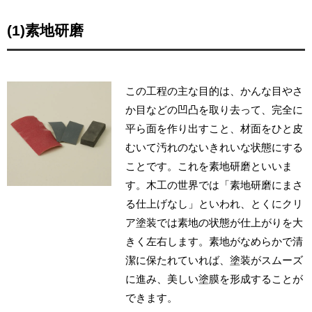
(1)素地研磨
この工程の主な目的は、かんな目やさ
か目などの凹凸を取り去って、完全に
平ら面を作り出すこと、材面をひと皮
むいて汚れのないきれいな状態にする
ことです。これを素地研磨といいま
す。木工の世界では「素地研磨にまさ
る仕上げなし」といわれ、とくにクリ
ア塗装では素地の状態が仕上がりを大
きく左右します。素地がなめらかで清
潔に保たれていれば、塗装がスムーズ
に進み、美しい塗膜を形成することが
できます。