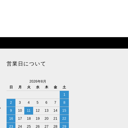
営業日について
2026年8月
日
月
火
水
木
金
土
1
2
3
4
5
6
7
8
払
9
10
11
12
13
14
15
16
17
18
19
20
21
22
23
24
25
26
27
28
29