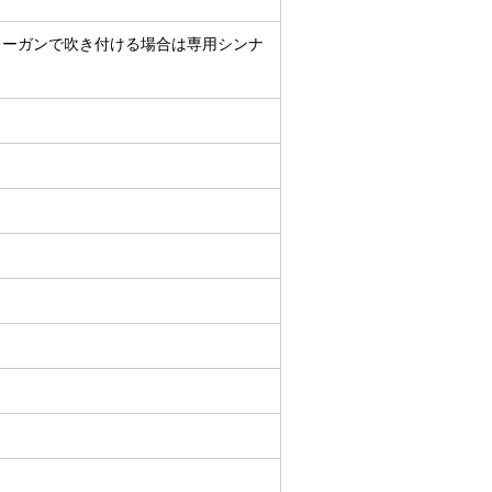
レーガンで吹き付ける場合は専用シンナ