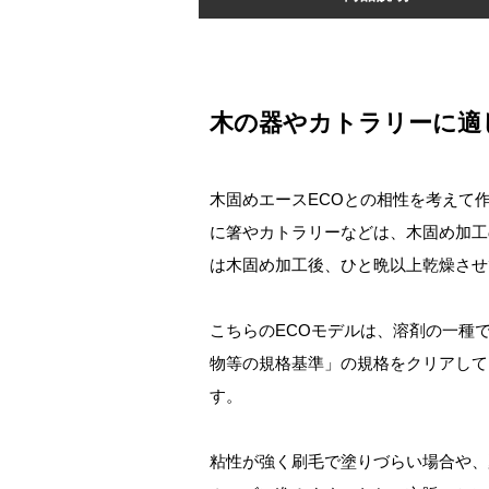
木の器やカトラリーに適
木固めエースECOとの相性を考えて
に箸やカトラリーなどは、木固め加工
は木固め加工後、ひと晩以上乾燥させ
こちらのECOモデルは、溶剤の一種
物等の規格基準」の規格をクリアして
す。
粘性が強く刷毛で塗りづらい場合や、