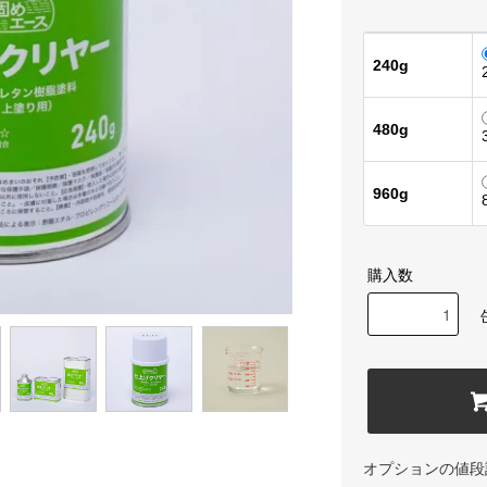
240g
480g
960g
購入数
オプションの値段