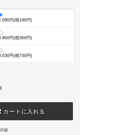
2,090円(税190円)
3,960円(税360円)
8,030円(税730円)
缶
カートに入れる
詳細