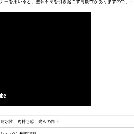
ナーを用いると、塗装不良を引き起こす可能性がありますので、
、耐水性、肉持ち感、光沢の向上
ポリウレタン樹脂塗料