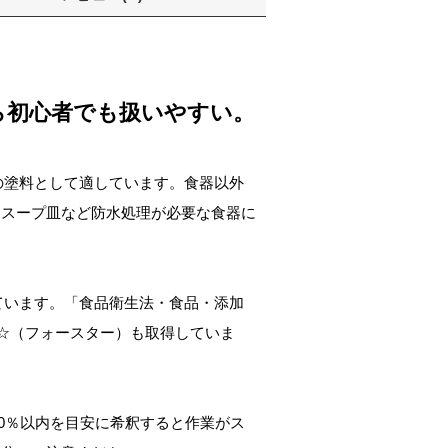
ら初心者でも扱いやすい。
の塗料として適しています。食器以外
、スープ皿など防水処理が必要な食器に
ています。「食品衛生法・食品・添加
☆（フォースター）も取得していま
0％以内を目安に希釈すると作業がス